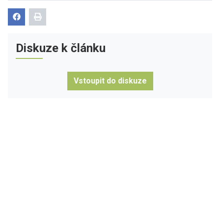
Diskuze k článku
Vstoupit do diskuze