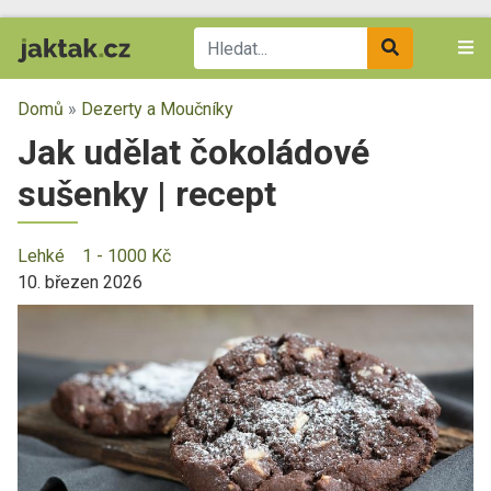
Domů
»
Dezerty a Moučníky
Jak udělat čokoládové
sušenky | recept
Lehké
1 - 1000 Kč
10. březen 2026