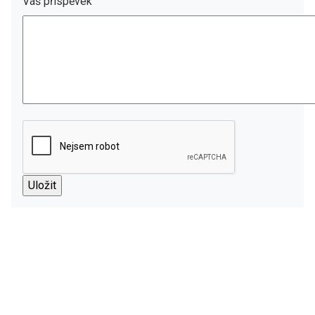
Váš příspěvek