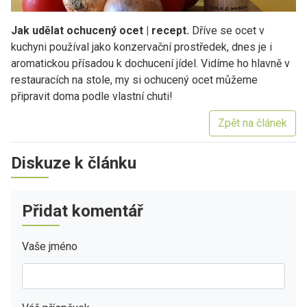
Jak udělat ochucený ocet | recept.
Dříve se ocet v
kuchyni používal jako konzervační prostředek, dnes je i
aromatickou přísadou k dochucení jídel. Vidíme ho hlavně v
restauracích na stole, my si ochucený ocet můžeme
připravit doma podle vlastní chuti!
Zpět na článek
Diskuze k článku
Přidat komentář
Vaše jméno