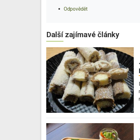
Odpovědět
Další zajímavé články