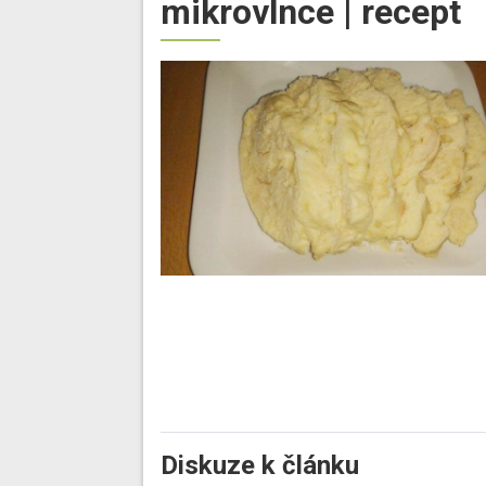
mikrovlnce | recept
Diskuze k článku