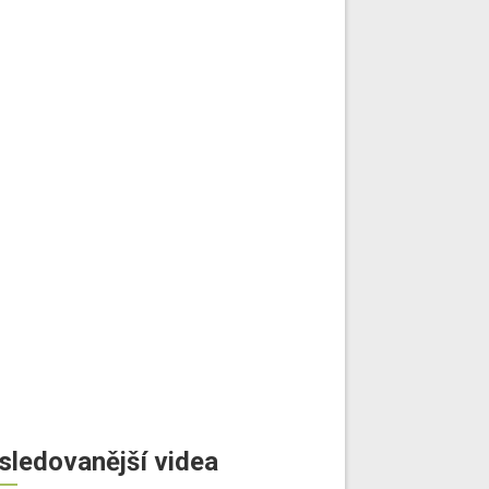
sledovanější videa