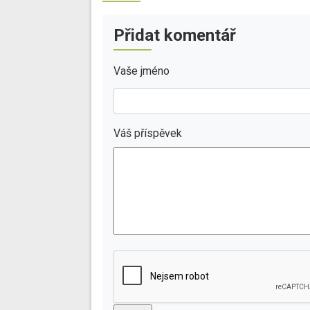
Přidat komentář
Vaše jméno
Váš příspěvek