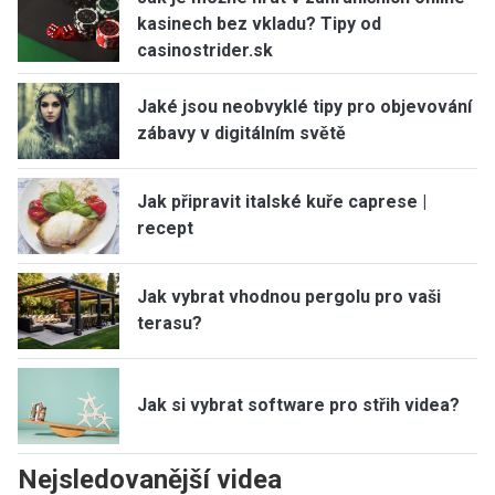
kasinech bez vkladu? Tipy od
casinostrider.sk
Jaké jsou neobvyklé tipy pro objevování
zábavy v digitálním světě
Jak připravit italské kuře caprese |
recept
Jak vybrat vhodnou pergolu pro vaši
terasu?
Jak si vybrat software pro střih videa?
Nejsledovanější videa