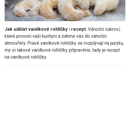
Jak udělat vanilkové rohlíčky | recept
. Vánoční cukroví,
které provoní vaši kuchyni a zahrne vás do vánoční
atmosféry. Pravé vanilkové rohlíčky se rozplývají na jazyku,
my si takové vanilkové rohlíčky připravíme, tady je recept
na vanilkové rohlíčky.