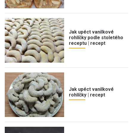
Jak upéct vanilkové
rohlíčky podle stoletého
receptu | recept
Jak upéct vanilkové
rohlíčky | recept