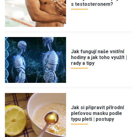
s testosteronem?
Jak fungují naše vnitřní
hodiny a jak toho využít |
rady a tipy
Jak si připravit přírodní
pleťovou masku podle
typu pleti | postupy