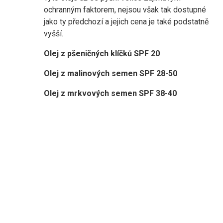
ochranným faktorem, nejsou však tak dostupné
jako ty předchozí a jejich cena je také podstatně
vyšší.
Olej z pšeničných klíčků SPF 20
Olej z malinových semen SPF 28-50
Olej z mrkvových semen SPF 38-40