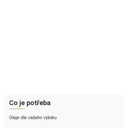
Co je potřeba
Oleje dle vašeho výběru