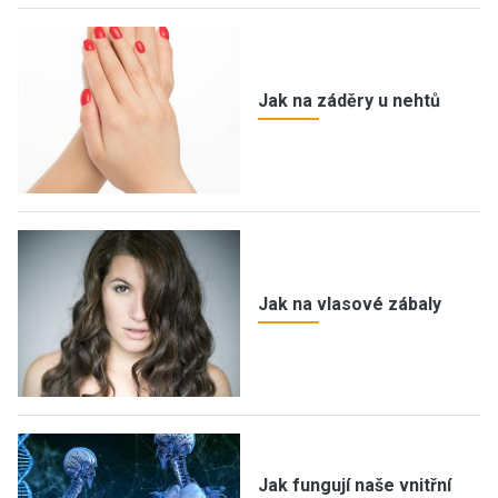
Jak na záděry u nehtů
Jak na vlasové zábaly
Jak fungují naše vnitřní