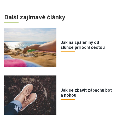
Další zajímavé články
Jak na spáleniny od
slunce přírodní cestou
Jak se zbavit zápachu bot
a nohou