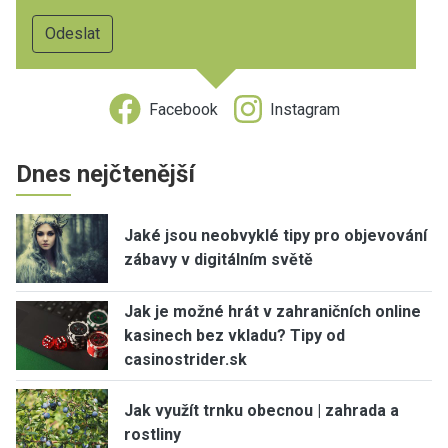
Facebook
Instagram
Dnes nejčtenější
Jaké jsou neobvyklé tipy pro objevování
zábavy v digitálním světě
Jak je možné hrát v zahraničních online
kasinech bez vkladu? Tipy od
casinostrider.sk
Jak využít trnku obecnou | zahrada a
rostliny