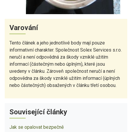
Varování
Tento článek a jeho jednotlivé body mají pouze
informativní charakter. Společnost Solex Services s.r.o.
neručí a není odpovědná za škody vzniklé užitím
informací (částečným nebo úplným), které jsou
uvedeny v článku. Zároveň společnost neručí a není
odpovědna za škody vzniklé užitím informací (úplných
nebo částečných) obsažených v článku třetí osobou.
Související články
Jak se opalovat bezpečně