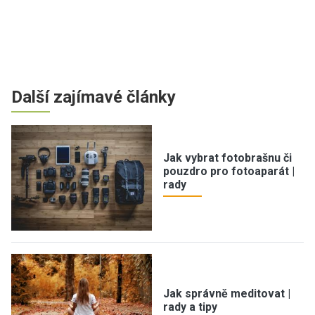
Další zajímavé články
Jak vybrat fotobrašnu či
pouzdro pro fotoaparát |
rady
Jak správně meditovat |
rady a tipy