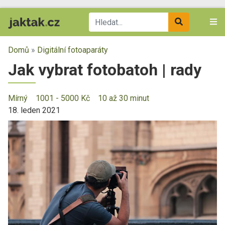
Domů
»
Digitální fotoaparáty
Jak vybrat fotobatoh | rady
Mírný
1001 - 5000 Kč
10 až 30 minut
18. leden 2021