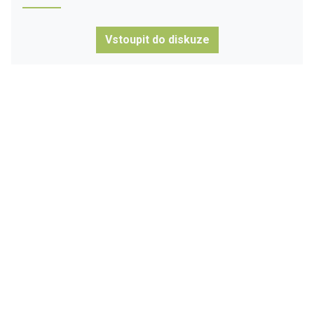
Vstoupit do diskuze