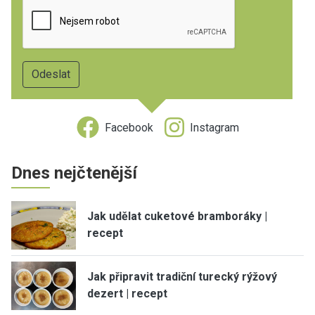
Facebook
Instagram
Dnes nejčtenější
Jak udělat cuketové bramboráky |
recept
Jak připravit tradiční turecký rýžový
dezert | recept