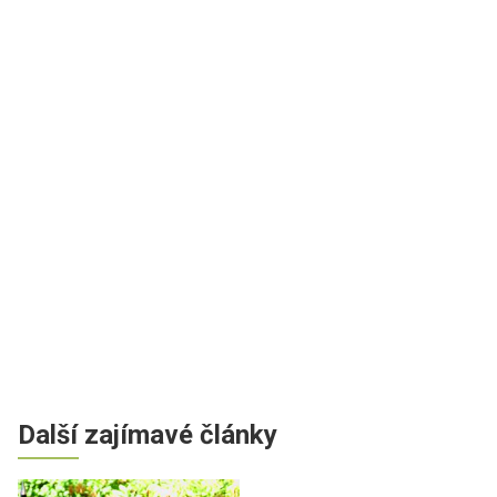
Další zajímavé články