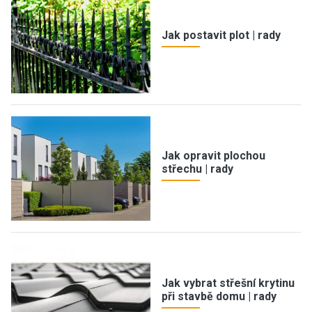
Jak postavit plot | rady
Jak opravit plochou
střechu | rady
Jak vybrat střešní krytinu
při stavbě domu | rady