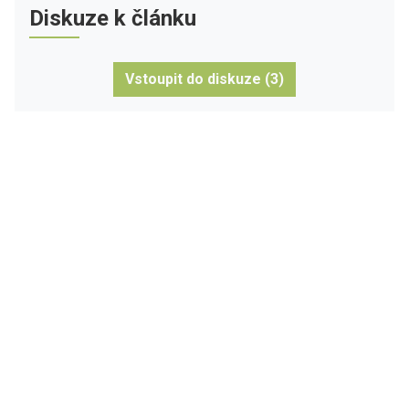
Diskuze k článku
Vstoupit do diskuze (3)