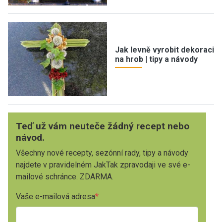
Jak levně vyrobit dekoraci
na hrob | tipy a návody
Teď už vám neuteče žádný recept nebo
návod.
Všechny nové recepty, sezónní rady, tipy a návody
najdete v pravidelném JakTak zpravodaji ve své e-
mailové schránce. ZDARMA.
Vaše e-mailová adresa