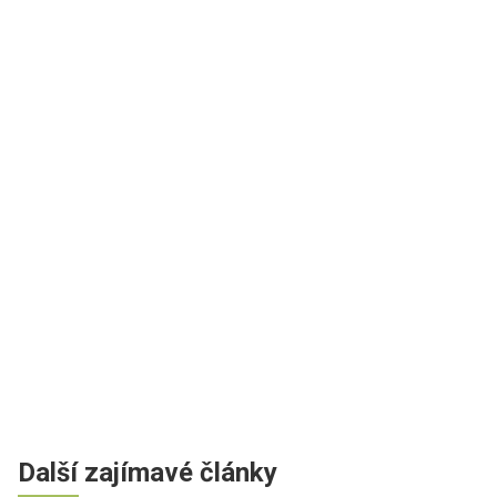
Další zajímavé články