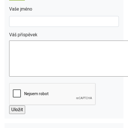
Vaše jméno
Váš příspěvek