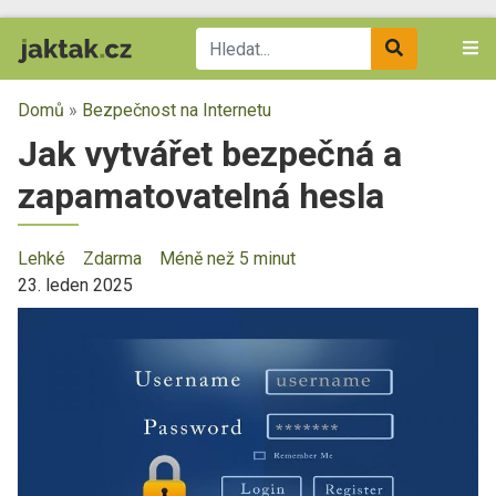
Domů
»
Bezpečnost na Internetu
Jak vytvářet bezpečná a
zapamatovatelná hesla
Lehké
Zdarma
Méně než 5 minut
23. leden 2025