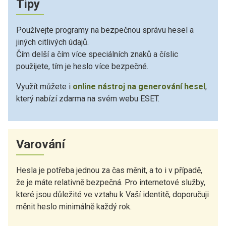
Tipy
Používejte programy na bezpečnou správu hesel a
jiných citlivých údajů.
Čím delší a čím více speciálních znaků a číslic
použijete, tím je heslo více bezpečné.
Využít můžete i
online nástroj na generování hesel
,
který nabízí zdarma na svém webu ESET.
Varování
Hesla je potřeba jednou za čas měnit, a to i v případě,
že je máte relativně bezpečná. Pro internetové služby,
které jsou důležité ve vztahu k Vaší identitě, doporučuji
měnit heslo minimálně každý rok.