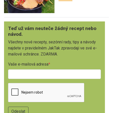
Teď už vám neuteče žádný recept nebo
návod.
Všechny nové recepty, sezónní rady, tipy a návody
najdete v pravidelném JakTak zpravodaji ve své e-
mailové schránce. ZDARMA.
Vaše e-mailová adresa