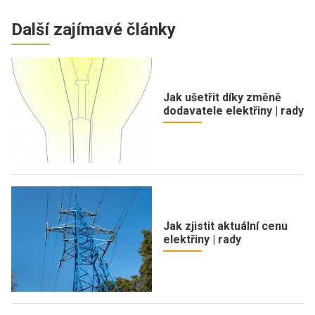
Další zajímavé články
Jak ušetřit díky změně
dodavatele elektřiny | rady
Jak zjistit aktuální cenu
elektřiny | rady