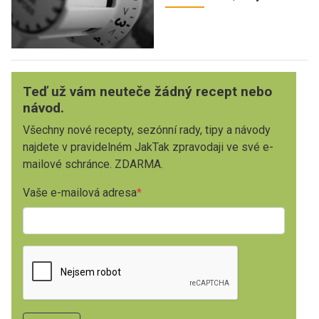
Teď už vám neuteče žádný recept nebo
návod.
Všechny nové recepty, sezónní rady, tipy a návody
najdete v pravidelném JakTak zpravodaji ve své e-
mailové schránce. ZDARMA.
Vaše e-mailová adresa