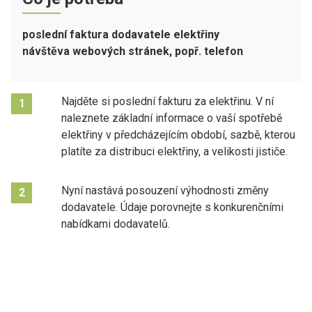
poslední faktura dodavatele elektřiny
návštěva webových stránek, popř. telefon
Najděte si poslední fakturu za elektřinu. V ní
1
naleznete základní informace o vaší spotřebě
elektřiny v předcházejícím období, sazbě, kterou
platíte za distribuci elektřiny, a velikosti jističe.
Nyní nastává posouzení výhodnosti změny
2
dodavatele. Údaje porovnejte s konkurenčními
nabídkami dodavatelů.