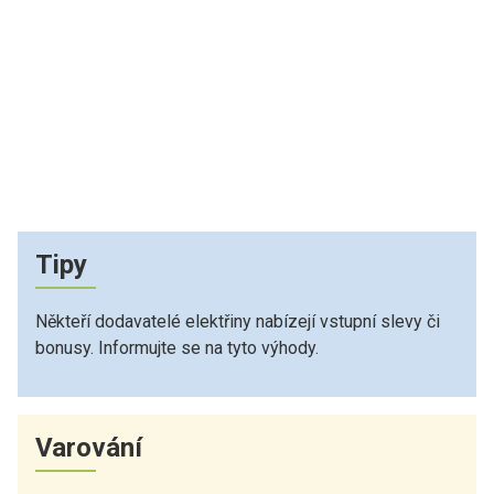
Tipy
Někteří dodavatelé elektřiny nabízejí vstupní slevy či
bonusy. Informujte se na tyto výhody.
Varování