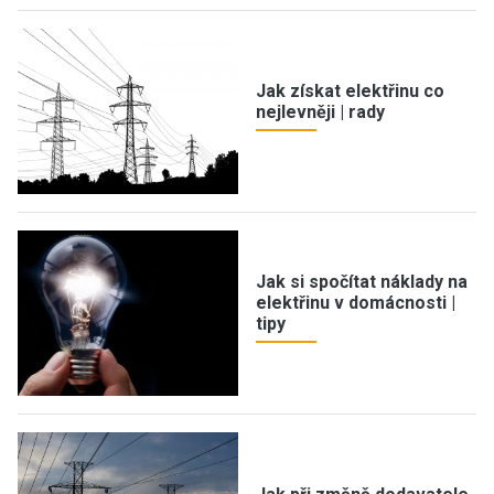
Jak získat elektřinu co
nejlevněji | rady
Jak si spočítat náklady na
elektřinu v domácnosti |
tipy