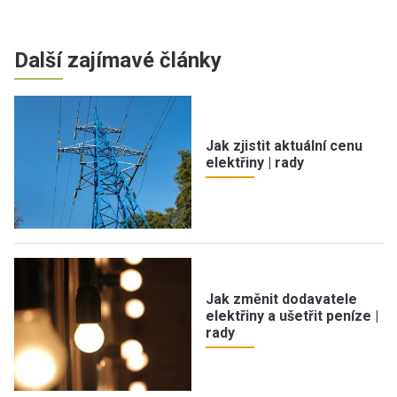
Další zajímavé články
Jak zjistit aktuální cenu
elektřiny | rady
Jak změnit dodavatele
elektřiny a ušetřit peníze |
rady