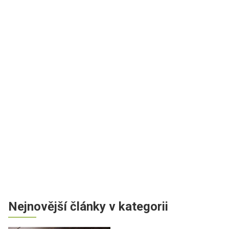
Nejnovější články v kategorii