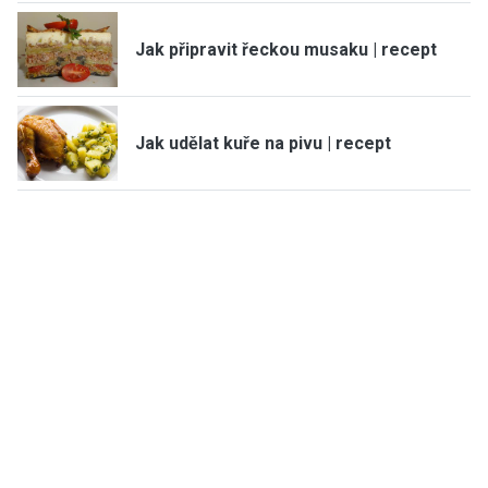
Jak připravit řeckou musaku | recept
Jak udělat kuře na pivu | recept