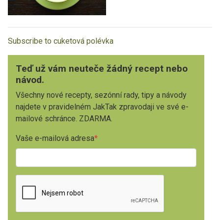
Subscribe to cuketová polévka
Teď už vám neuteče žádný recept nebo
návod.
Všechny nové recepty, sezónní rady, tipy a návody
najdete v pravidelném JakTak zpravodaji ve své e-
mailové schránce. ZDARMA.
Vaše e-mailová adresa