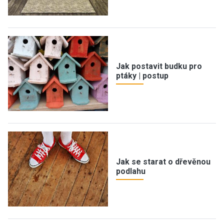
Jak postavit budku pro
ptáky | postup
Jak se starat o dřevěnou
podlahu