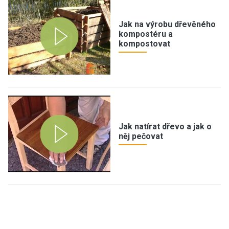
Jak na výrobu dřevěného
kompostéru a
kompostovat
Jak natírat dřevo a jak o
něj pečovat