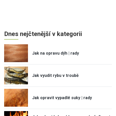
Dnes nejčtenější v kategorii
Jak na opravu dýh | rady
Jak vyudit rybu v troubě
Jak opravit vypadlé suky | rady