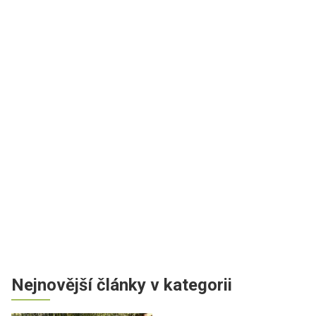
Nejnovější články v kategorii