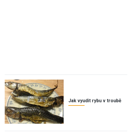
Jak vyudit rybu v troubě