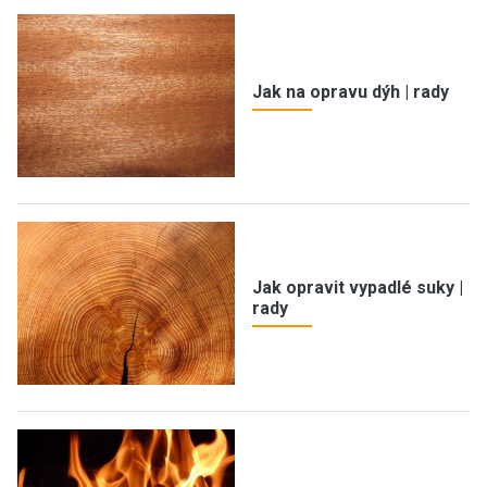
Jak na opravu dýh | rady
Jak opravit vypadlé suky |
rady