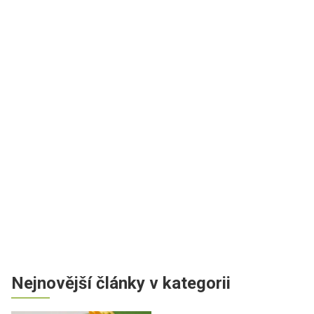
Nejnovější články v kategorii