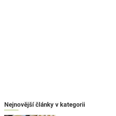
Nejnovější články v kategorii