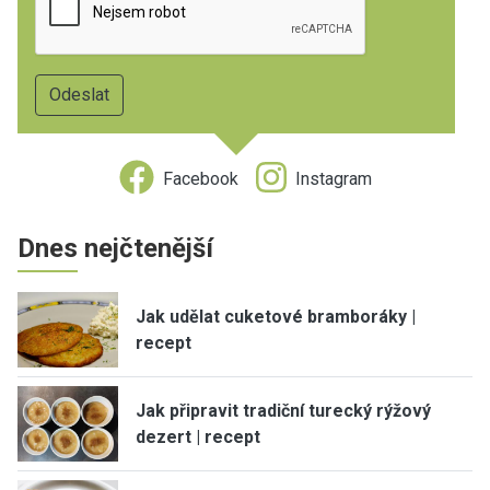
Facebook
Instagram
Dnes nejčtenější
Jak udělat cuketové bramboráky |
recept
Jak připravit tradiční turecký rýžový
dezert | recept