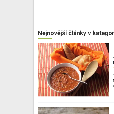
Nejnovější články v kategor