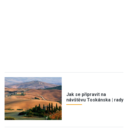
Jak se připravit na
návštěvu Toskánska | rady