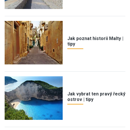
Jak poznat historii Malty |
tipy
Jak vybrat ten pravý řecký
ostrov | tipy