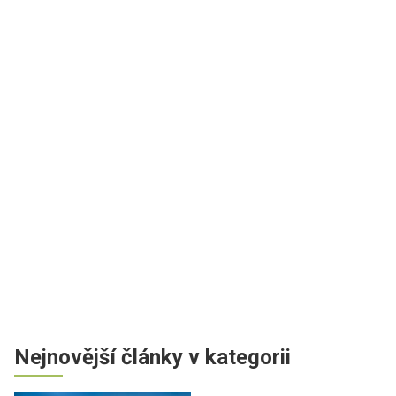
Nejnovější články v kategorii