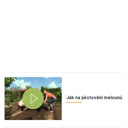
Jak na pěstování melounů