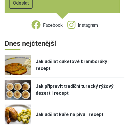
Facebook
Instagram
Dnes nejčtenější
Jak udělat cuketové bramboráky |
recept
Jak připravit tradiční turecký rýžový
dezert | recept
Jak udělat kuře na pivu | recept