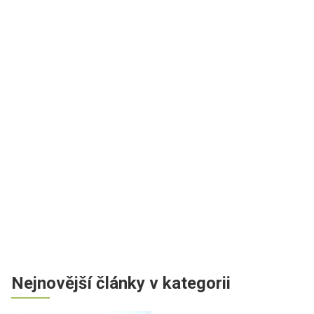
Nejnovější články v kategorii