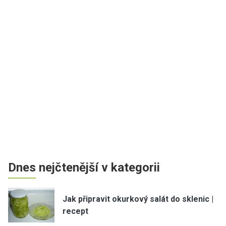
Dnes nejčtenější v kategorii
Jak připravit okurkový salát do sklenic |
recept