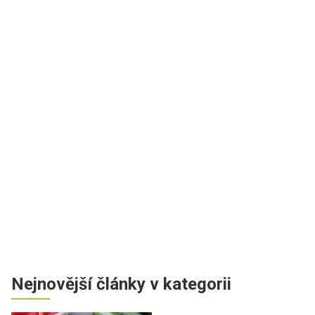
Nejnovější články v kategorii