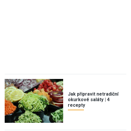
Jak připravit netradiční
okurkové saláty | 4
recepty