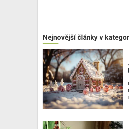
Nejnovější články v kategor