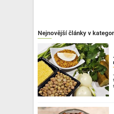
Nejnovější články v kategor