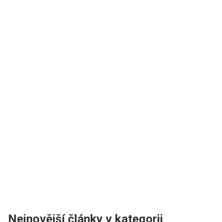
Nejnovější články v kategorii