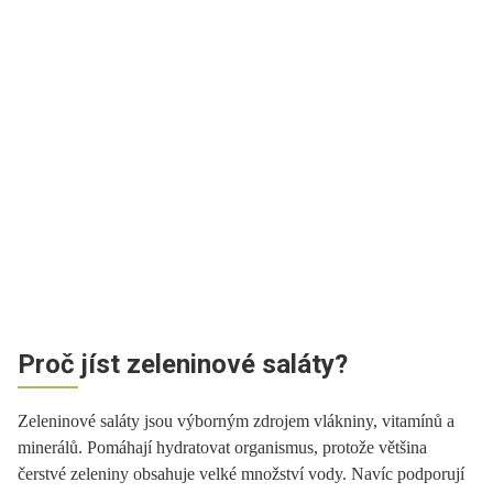
Proč jíst zeleninové saláty?
Zeleninové saláty jsou výborným zdrojem vlákniny, vitamínů a
minerálů. Pomáhají hydratovat organismus, protože většina
čerstvé zeleniny obsahuje velké množství vody. Navíc podporují