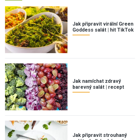
Jak připravit virální Green
Goddess salát | hit TikTok
Jak namíchat zdravý
barevný salát | recept
Jak připravit strouhaný