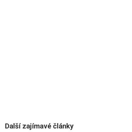
Další zajímavé články