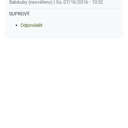
Babikuby (neověřeno) | So, 07/16/2016 - 10:52
SUPROVÝ.
Odpovědět