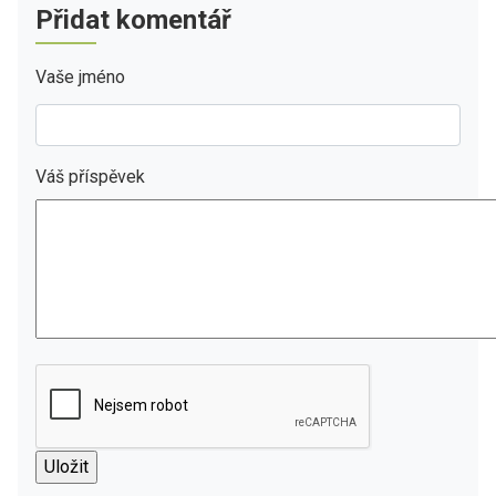
Přidat komentář
Vaše jméno
Váš příspěvek