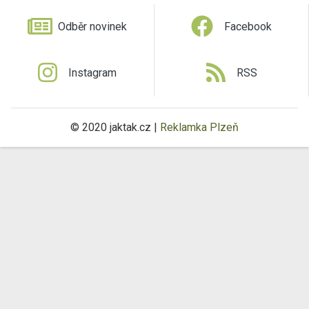
Odběr novinek
Facebook
Instagram
RSS
© 2020 jaktak.cz |
Reklamka Plzeň