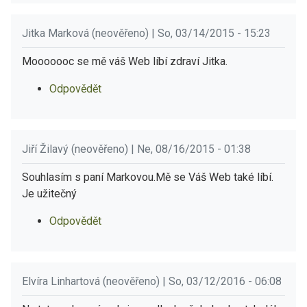
Jitka Marková (neověřeno) | So, 03/14/2015 - 15:23
Mooooooc se mě váš Web líbí zdraví Jitka.
Odpovědět
Jiří Žilavý (neověřeno) | Ne, 08/16/2015 - 01:38
Souhlasím s paní Markovou.Mě se Váš Web také líbí.
Je užitečný
Odpovědět
Elvíra Linhartová (neověřeno) | So, 03/12/2016 - 06:08