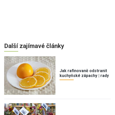
Další zajímavé články
Jak rafinovaně odstranit
kuchyňské zápachy | rady