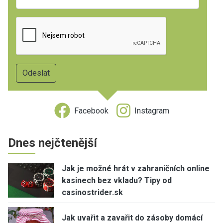
Facebook
Instagram
Dnes nejčtenější
Jak je možné hrát v zahraničních online
kasinech bez vkladu? Tipy od
casinostrider.sk
Jak uvařit a zavařit do zásoby domácí