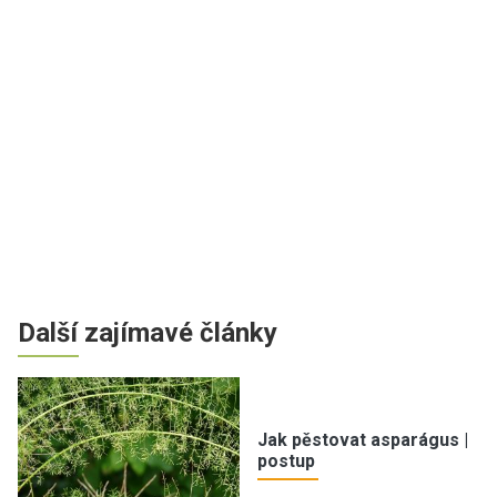
Další zajímavé články
Jak pěstovat asparágus |
postup