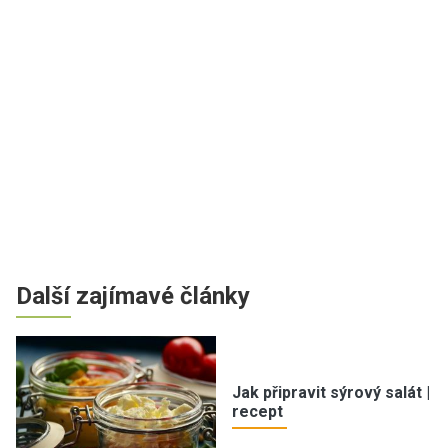
Další zajímavé články
Jak připravit sýrový salát |
recept