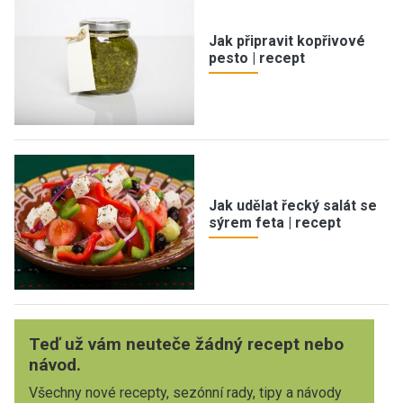
Jak připravit kopřivové
pesto | recept
Jak udělat řecký salát se
sýrem feta | recept
Teď už vám neuteče žádný recept nebo
návod.
Všechny nové recepty, sezónní rady, tipy a návody