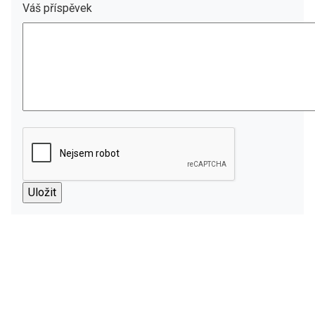
Váš příspěvek