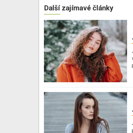
Další zajímavé články