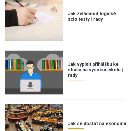
Jak zvládnout logické
scio testy | rady
Jak vyplnit přihlášku ke
studiu na vysokou školu |
rady
Jak se dostat na ekonomii