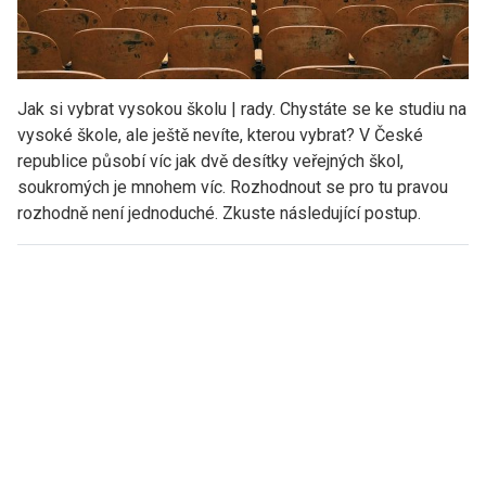
Jak si vybrat vysokou školu | rady. Chystáte se ke studiu na
vysoké škole, ale ještě nevíte, kterou vybrat? V České
republice působí víc jak dvě desítky veřejných škol,
soukromých je mnohem víc. Rozhodnout se pro tu pravou
rozhodně není jednoduché. Zkuste následující postup.