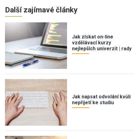
Další zajímavé články
Jak získat on-line
vzdělávací kurzy
nejlepších univerzit | rady
Jak napsat odvolání kvůli
nepřijetí ke studiu