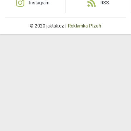
Instagram
RSS
© 2020 jaktak.cz |
Reklamka Plzeň