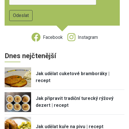
Facebook
Instagram
Dnes nejčtenější
Jak udělat cuketové bramboráky |
recept
Jak připravit tradiční turecký rýžový
dezert | recept
Jak udělat kuře na pivu | recept