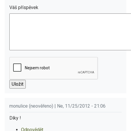
Váš příspěvek
monulice (neověřeno) | Ne, 11/25/2012 - 21:06
Díky !
Odpovědět