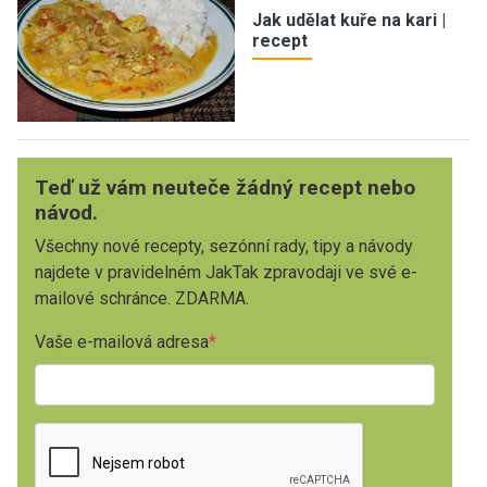
Jak udělat kuře na kari |
recept
Teď už vám neuteče žádný recept nebo
návod.
Všechny nové recepty, sezónní rady, tipy a návody
najdete v pravidelném JakTak zpravodaji ve své e-
mailové schránce. ZDARMA.
Vaše e-mailová adresa