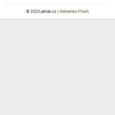
© 2020 jaktak.cz |
Reklamka Plzeň