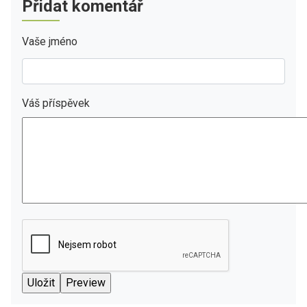
Přidat komentář
Vaše jméno
Váš příspěvek