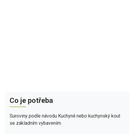
Co je potřeba
Suroviny podle návodu Kuchyně nebo kuchynský kout
se základním vybavením