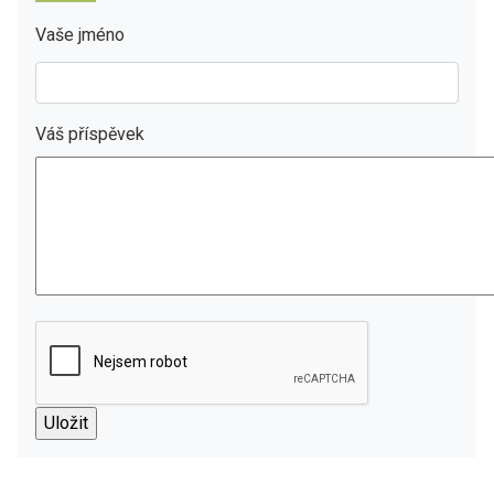
Vaše jméno
Váš příspěvek