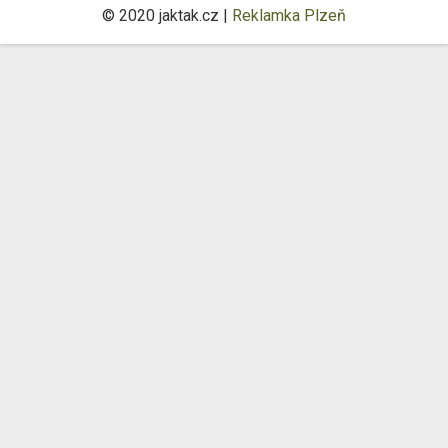
© 2020 jaktak.cz |
Reklamka Plzeň