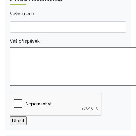
Vaše jméno
Váš příspěvek