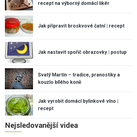
recept na výborný domácí likér
Jak připravit broskvové čatní | recept
Jak nastavit spořič obrazovky | postup
Svatý Martin – tradice, pranostiky a
kouzlo bílého koně
Jak vyrobit domácí bylinkové víno |
recept
Nejsledovanější videa