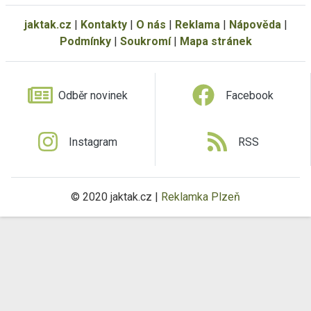
jaktak.cz
|
Kontakty
|
O nás
|
Reklama
|
Nápověda
|
Podmínky
|
Soukromí
|
Mapa stránek
Odběr novinek
Facebook
Instagram
RSS
© 2020 jaktak.cz |
Reklamka Plzeň