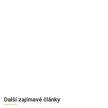
Další zajímavé články