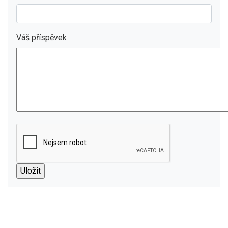
Váš příspěvek