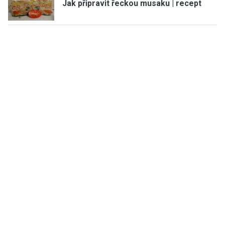
Jak připravit řeckou musaku | recept