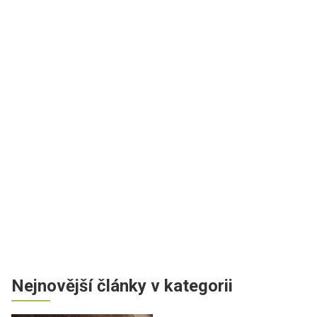
Nejnovější články v kategorii