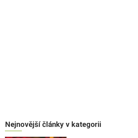
Nejnovější články v kategorii