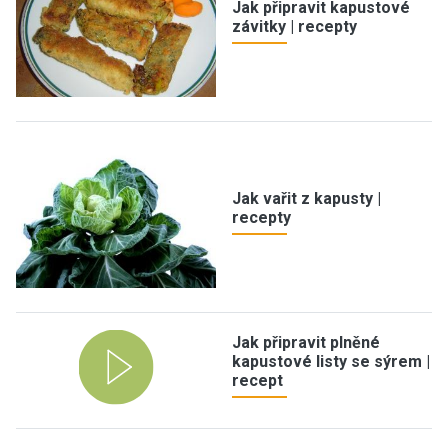
Jak připravit kapustové
závitky | recepty
Jak vařit z kapusty |
recepty
Jak připravit plněné
kapustové listy se sýrem |
recept