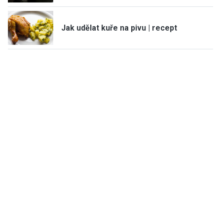
Jak udělat kuře na pivu | recept