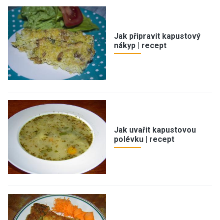
Jak připravit kapustový
nákyp | recept
Jak uvařit kapustovou
polévku | recept