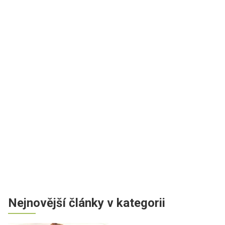
Nejnovější články v kategorii