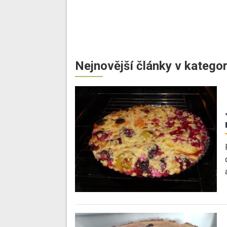
Nejnovější články v kategor