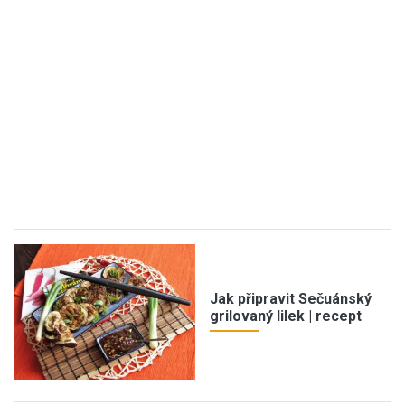
Jak připravit Sečuánský
grilovaný lilek | recept