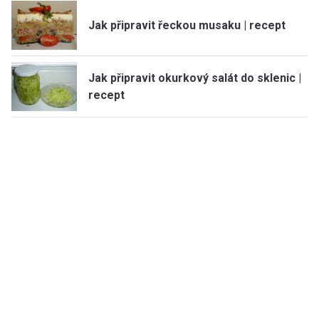
Jak připravit řeckou musaku | recept
Jak připravit okurkový salát do sklenic |
recept