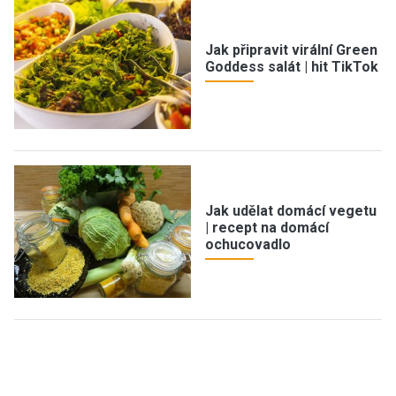
Jak připravit virální Green
Goddess salát | hit TikTok
Jak udělat domácí vegetu
| recept na domácí
ochucovadlo