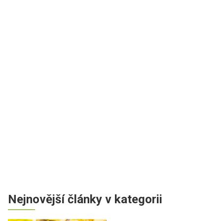
Nejnovější články v kategorii