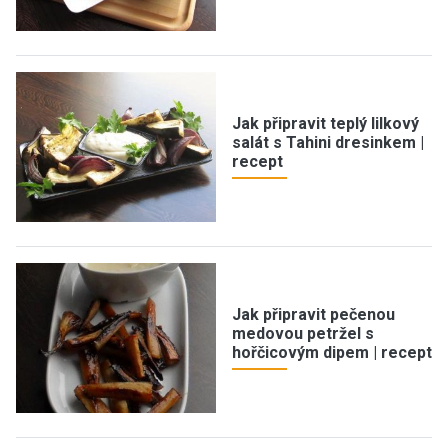
Jak připravit teplý lilkový
salát s Tahini dresinkem |
recept
Jak připravit pečenou
medovou petržel s
hořčicovým dipem | recept