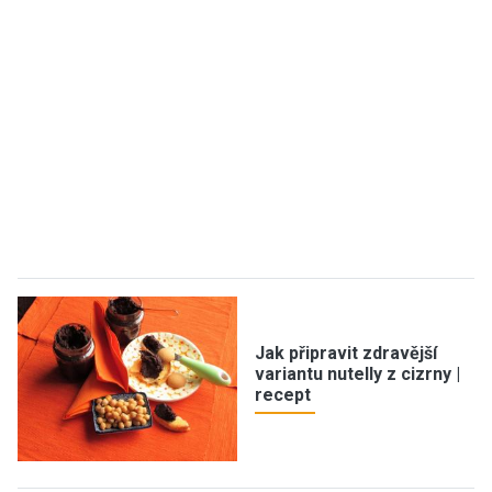
Jak připravit zdravější
variantu nutelly z cizrny |
recept