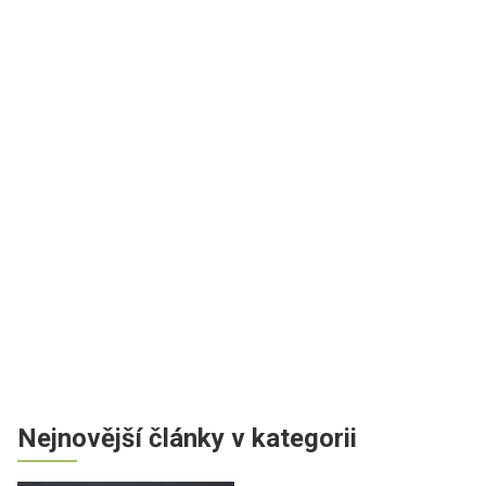
Nejnovější články v kategorii