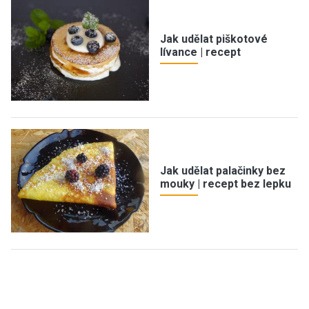
Jak udělat piškotové
lívance | recept
Jak udělat palačinky bez
mouky | recept bez lepku