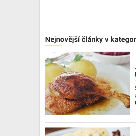
Nejnovější články v kategor