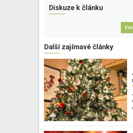
Diskuze k článku
Vst
Další zajímavé články