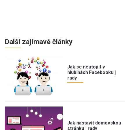
Další zajímavé články
Jak se neutopit v
hlubinách Facebooku |
rady
Jak nastavit domovskou
stránku | rady