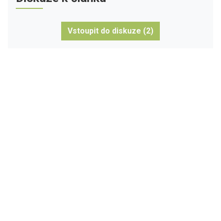
Vstoupit do diskuze (2)