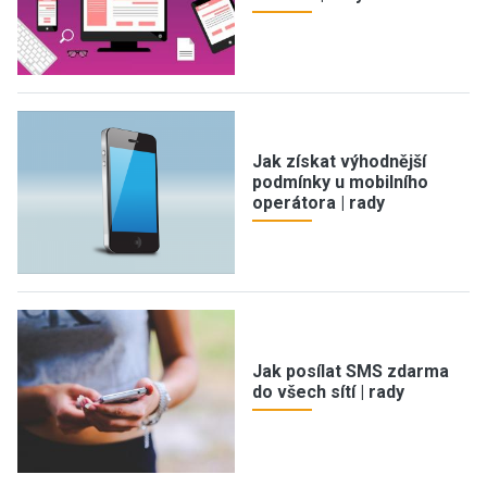
Jak získat výhodnější
podmínky u mobilního
operátora | rady
Jak posílat SMS zdarma
do všech sítí | rady