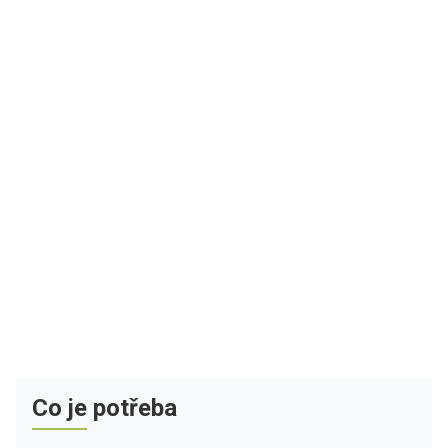
Co je potřeba