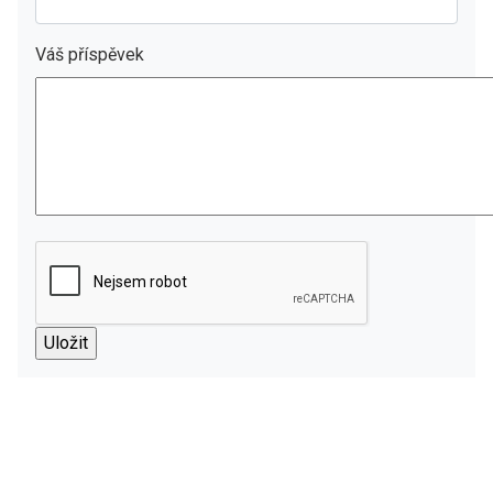
Váš příspěvek