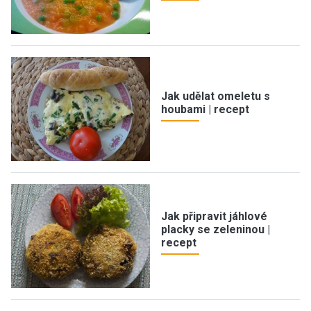
Jak udělat omeletu s
houbami | recept
Jak připravit jáhlové
placky se zeleninou |
recept