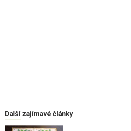
Další zajímavé články