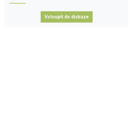
Vstoupit do diskuze