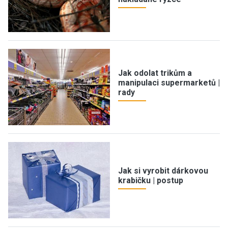
Jak odolat trikům a
manipulaci supermarketů |
rady
Jak si vyrobit dárkovou
krabičku | postup